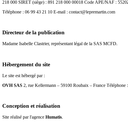
218 000 SIRET (siège) : 891 218 000 00018 Code APE/NAF : 5520Z 
Téléphone : 06 99 43 21 10 E-mail : contact@lepremartin.com
Directeur de la publication
Madame Isabelle Clastrier, représentant légal de la SAS MCFD.
Hébergement du site
Le site est hébergé par :
OVH SAS
2, rue Kellermann – 59100 Roubaix – France Téléphone : 
Conception et réalisation
Site réalisé par l'agence
Humatis
.