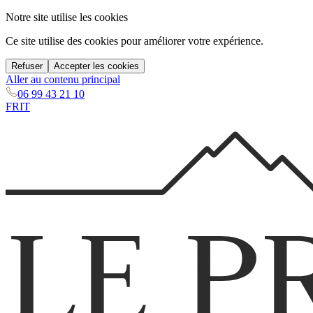
Notre site utilise les cookies
Ce site utilise des cookies pour améliorer votre expérience.
Refuser
Accepter les cookies
Aller au contenu principal
06 99 43 21 10
FR
IT