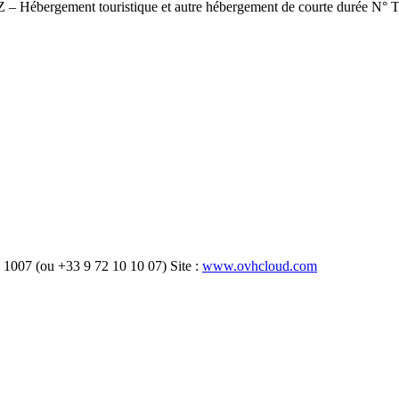
– Hébergement touristique et autre hébergement de courte durée N°
1007 (ou +33 9 72 10 10 07) Site :
www.ovhcloud.com