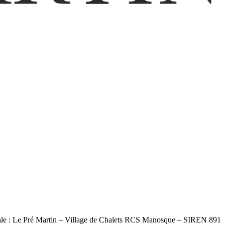
ciale : Le Pré Martin – Village de Chalets RCS Manosque – SIREN 891