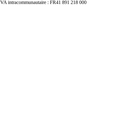
 TVA intracommunautaire : FR41 891 218 000