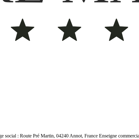
Siège social : Route Pré Martin, 04240 Annot, France Enseigne commer