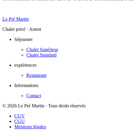
Le Pré Martin
Chalet privé · Annot
Séjourner
Chalet Supérieur
Chalet Standard
expériences
Restaurant
Informations
Contact
© 2026 Le Pré Martin · Tous droits réservés
CGV
CGU
Mentions légales