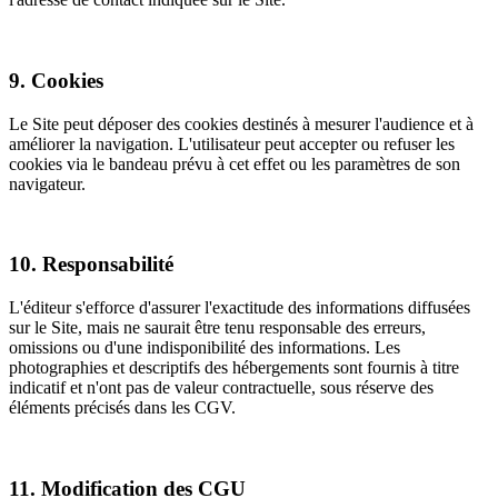
9. Cookies
Le Site peut déposer des cookies destinés à mesurer l'audience et à
améliorer la navigation. L'utilisateur peut accepter ou refuser les
cookies via le bandeau prévu à cet effet ou les paramètres de son
navigateur.
10. Responsabilité
L'éditeur s'efforce d'assurer l'exactitude des informations diffusées
sur le Site, mais ne saurait être tenu responsable des erreurs,
omissions ou d'une indisponibilité des informations. Les
photographies et descriptifs des hébergements sont fournis à titre
indicatif et n'ont pas de valeur contractuelle, sous réserve des
éléments précisés dans les CGV.
11. Modification des CGU