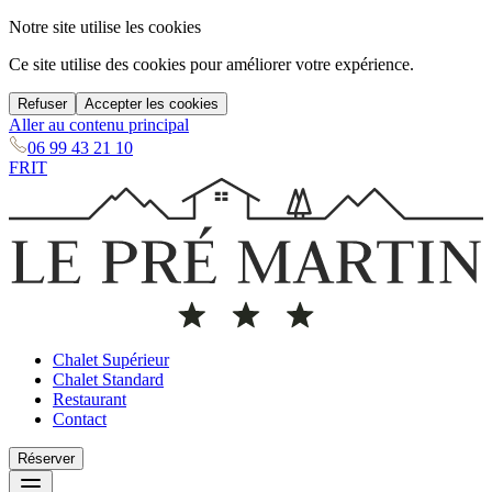
Notre site utilise les cookies
Ce site utilise des cookies pour améliorer votre expérience.
Refuser
Accepter les cookies
Aller au contenu principal
06 99 43 21 10
FR
IT
Chalet Supérieur
Chalet Standard
Restaurant
Contact
Réserver