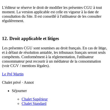
L'éditeur se réserve le droit de modifier les présentes CGU à tout
moment. La version applicable est celle en vigueur à la date de
consultation du Site. Il est conseillé à l'utilisateur de les consulter
régulièrement.
12. Droit applicable et litiges
Les présentes CGU sont soumises au droit français. En cas de litige,
et à défaut de résolution amiable, les tribunaux français seront seuls
compétents. Conformément à la réglementation, l'utilisateur
consommateur peut recourir à un médiateur de la consommation
(voir CGV / mentions légales).
Le Pré Martin
Chalet privé · Annot
Séjourner
Chalet Supérieur
Chalet Standard