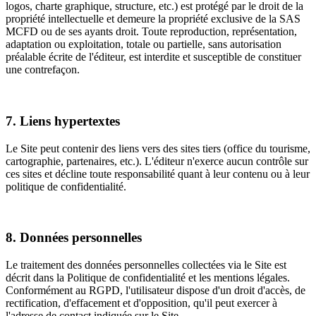
logos, charte graphique, structure, etc.) est protégé par le droit de la
propriété intellectuelle et demeure la propriété exclusive de la SAS
MCFD ou de ses ayants droit. Toute reproduction, représentation,
adaptation ou exploitation, totale ou partielle, sans autorisation
préalable écrite de l'éditeur, est interdite et susceptible de constituer
une contrefaçon.
7. Liens hypertextes
Le Site peut contenir des liens vers des sites tiers (office du tourisme,
cartographie, partenaires, etc.). L'éditeur n'exerce aucun contrôle sur
ces sites et décline toute responsabilité quant à leur contenu ou à leur
politique de confidentialité.
8. Données personnelles
Le traitement des données personnelles collectées via le Site est
décrit dans la Politique de confidentialité et les mentions légales.
Conformément au RGPD, l'utilisateur dispose d'un droit d'accès, de
rectification, d'effacement et d'opposition, qu'il peut exercer à
l'adresse de contact indiquée sur le Site.