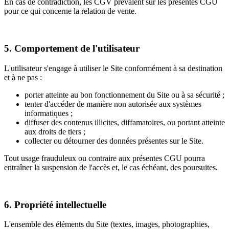
En cas de contradiction, les CGV prévalent sur les présentes CGU
pour ce qui concerne la relation de vente.
5. Comportement de l'utilisateur
L'utilisateur s'engage à utiliser le Site conformément à sa destination
et à ne pas :
porter atteinte au bon fonctionnement du Site ou à sa sécurité ;
tenter d'accéder de manière non autorisée aux systèmes
informatiques ;
diffuser des contenus illicites, diffamatoires, ou portant atteinte
aux droits de tiers ;
collecter ou détourner des données présentes sur le Site.
Tout usage frauduleux ou contraire aux présentes CGU pourra
entraîner la suspension de l'accès et, le cas échéant, des poursuites.
6. Propriété intellectuelle
L'ensemble des éléments du Site (textes, images, photographies,