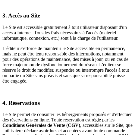
3. Accès au Site
Le Site est accessible gratuitement à tout utilisateur disposant d'un
accès à Internet. Tous les frais nécessaires à l'accès (matériel
informatique, connexion, etc.) sont à la charge de l'utilisateur.
L'éditeur s'efforce de maintenir le Site accessible en permanence,
mais ne peut être tenu responsable des interruptions, notamment
pour des opérations de maintenance, des mises à jour, ou en cas de
force majeure ou de dysfonctionnement du réseau. L'éditeur se
réserve le droit de modifier, suspendre ou interrompre l'accès à tout
ou partie du Site sans préavis et sans que sa responsabilité puisse
être engagée.
4. Réservations
Le Site permet de consulter les hébergements proposés et d'effectuer
des réservations en ligne. Toute réservation est régie par les
Conditions Générales de Vente (CGV)
, accessibles sur le Site, que
l'utilisateur déclare avoir lues et acceptées avant toute commande.