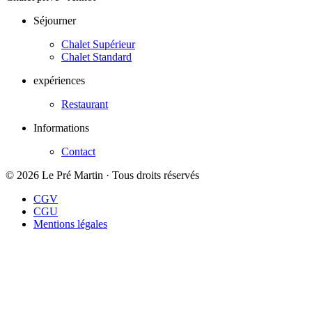
Séjourner
Chalet Supérieur
Chalet Standard
expériences
Restaurant
Informations
Contact
© 2026 Le Pré Martin · Tous droits réservés
CGV
CGU
Mentions légales