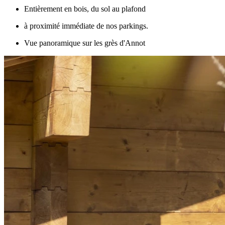
Entièrement en bois, du sol au plafond
à proximité immédiate de nos parkings.
Vue panoramique sur les grès d'Annot