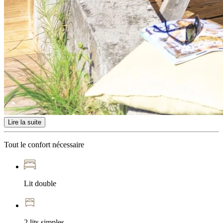
Lire la suite
Tout le confort nécessaire
Lit double
2 lits simples