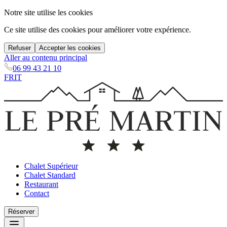
Notre site utilise les cookies
Ce site utilise des cookies pour améliorer votre expérience.
Refuser
Accepter les cookies
Aller au contenu principal
06 99 43 21 10
FR
IT
Chalet Supérieur
Chalet Standard
Restaurant
Contact
Réserver