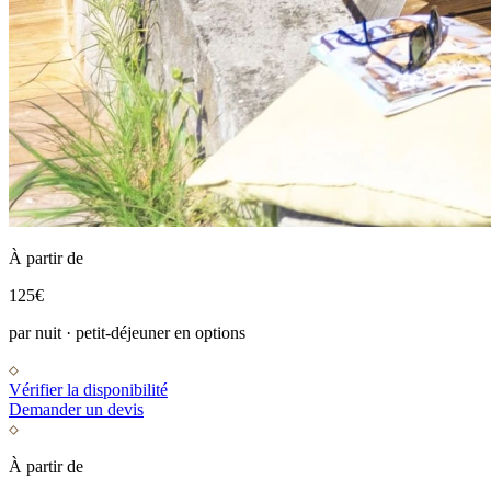
À partir de
125
€
par nuit · petit-déjeuner en options
Vérifier la disponibilité
Demander un devis
À partir de