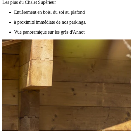
Les plus du Chalet Supérieur
Entièrement en bois, du sol au plafond
à proximité immédiate de nos parkings.
Vue panoramique sur les grès d'Annot