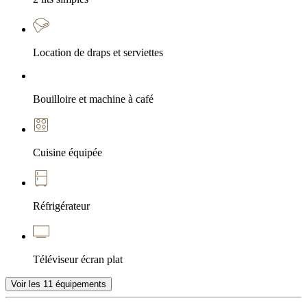
Location de draps et serviettes
Bouilloire et machine à café
Cuisine équipée
Réfrigérateur
Téléviseur écran plat
Voir les
11
équipements