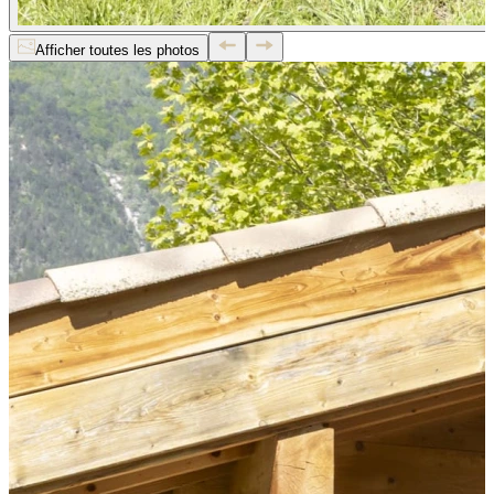
Afficher toutes les photos